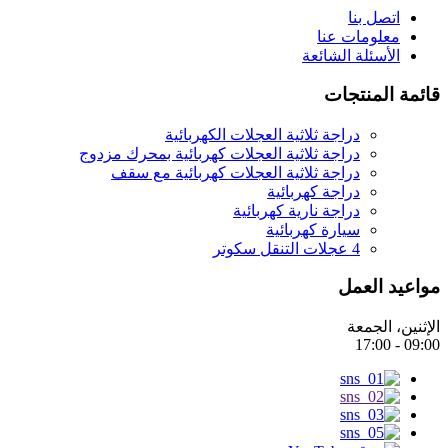
اتصل بنا
معلومات عنا
الأسئلة الشائعة
قائمة المنتجات
دراجة ثلاثية العجلات الكهربائية
دراجة ثلاثية العجلات كهربائية بمحرك مزدوج
دراجة ثلاثية العجلات كهربائية مع سقف
دراجة كهربائية
دراجة نارية كهربائية
سيارة كهربائية
4 عجلات التنقل سكوتر
مواعيد العمل
الإثنين، الجمعة
09:00 - 17:00