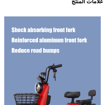
علامات المنتج