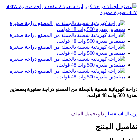
دراجة كهربائية شعبية بالجملة من المصنع دراجة صغيرة بمقعدين
بقدرة 500 وات 48 فولت،
إرسال استفسار
داو تحميل الملف
تفاصيل المنتج