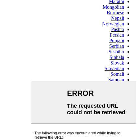
Marathi
Mongolian
Burmese
Nepali
Norwegian
Pashto
Persian
Punjabi
Serbian
Sesotho
Sinhala
Slovak
Slovenian
Somali
Samoan
Scots Gaelic
Shona
Sindhi
Sundanese
Swahili
Tajik
Tamil
Telugu
Thai
Ukrainian