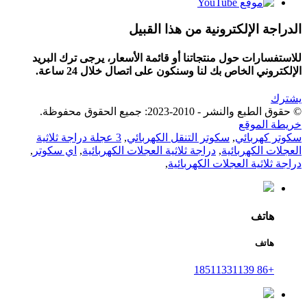
الدراجة الإلكترونية من هذا القبيل
للاستفسارات حول منتجاتنا أو قائمة الأسعار، يرجى ترك البريد
الإلكتروني الخاص بك لنا وسنكون على اتصال خلال 24 ساعة.
يشترك
© حقوق الطبع والنشر - 2010-2023: جميع الحقوق محفوظة.
خريطة الموقع
سكوتر كهربائي
,
سكوتر التنقل الكهربائي
,
3 عجلة دراجة ثلاثية
العجلات الكهربائية
,
دراجة ثلاثية العجلات الكهربائية
,
اي سكوتر
,
دراجة ثلاثية العجلات الكهربائية
,
هاتف
هاتف
+86 18511331139