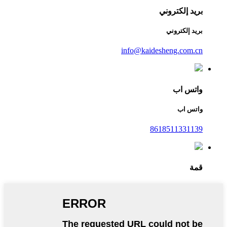
بريد إلكتروني
بريد إلكتروني
info@kaidesheng.com.cn
واتس اب
واتس اب
8618511331139
قمة