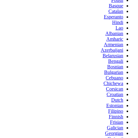
Polish
Basque
Catalan
Esperanto
Hindi
Lao
Albanian
Amharic
Armenian
Azerbaijani
Belarusian
Bengali
Bosnian
Bulgarian
Cebuano
Chichewa
Corsican
Croatian
Dutch
Estonian
Filipino
Finnish
Frisian
Galician
Georgian