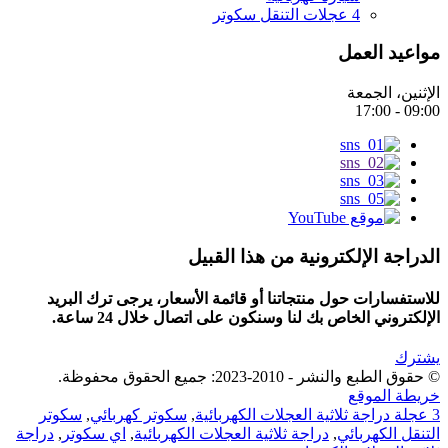
4 عجلات التنقل سكوتر
مواعيد العمل
الإثنين، الجمعة
09:00 - 17:00
الدراجة الإلكترونية من هذا القبيل
للاستفسارات حول منتجاتنا أو قائمة الأسعار، يرجى ترك البريد
الإلكتروني الخاص بك لنا وسنكون على اتصال خلال 24 ساعة.
يشترك
© حقوق الطبع والنشر - 2010-2023: جميع الحقوق محفوظة.
خريطة الموقع
3 عجلة دراجة ثلاثية العجلات الكهربائية
,
سكوتر كهربائي
,
سكوتر
التنقل الكهربائي
,
دراجة ثلاثية العجلات الكهربائية
,
اي سكوتر
,
دراجة