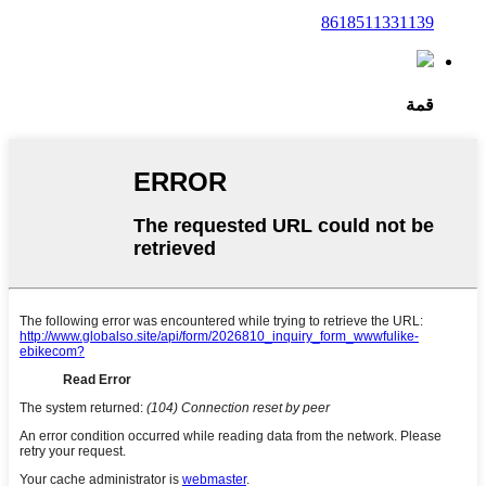
8618511331139
قمة