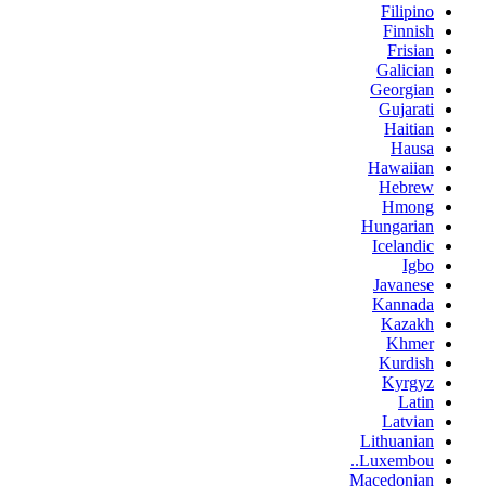
Filipino
Finnish
Frisian
Galician
Georgian
Gujarati
Haitian
Hausa
Hawaiian
Hebrew
Hmong
Hungarian
Icelandic
Igbo
Javanese
Kannada
Kazakh
Khmer
Kurdish
Kyrgyz
Latin
Latvian
Lithuanian
Luxembou..
Macedonian