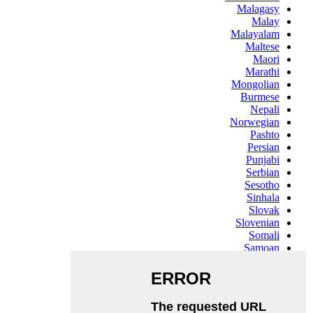
Malagasy
Malay
Malayalam
Maltese
Maori
Marathi
Mongolian
Burmese
Nepali
Norwegian
Pashto
Persian
Punjabi
Serbian
Sesotho
Sinhala
Slovak
Slovenian
Somali
Samoan
Scots Gaelic
Shona
Sindhi
Sundanese
Swahili