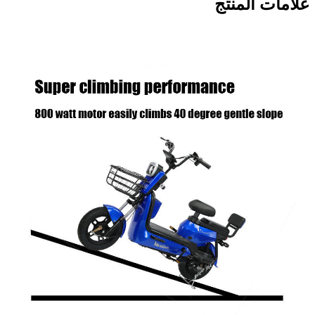
علامات المنتج