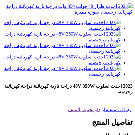
2023 احدث اسلوب 48V 350W دراجة نارية كهربائية دراجة كهربائية
رخيصة،
إرسال استفسار
داو تحميل الملف
تفاصيل المنتج