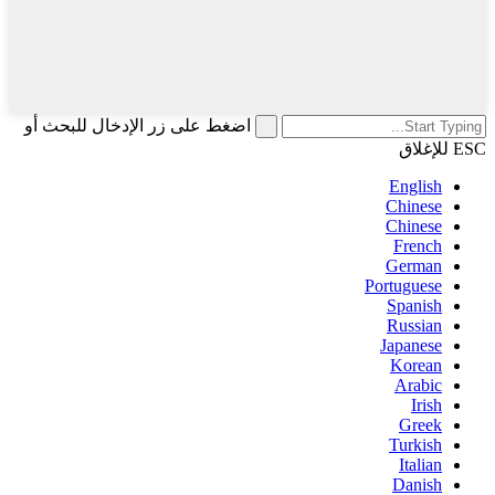
اضغط على زر الإدخال للبحث أو
ESC للإغلاق
English
Chinese
Chinese
French
German
Portuguese
Spanish
Russian
Japanese
Korean
Arabic
Irish
Greek
Turkish
Italian
Danish