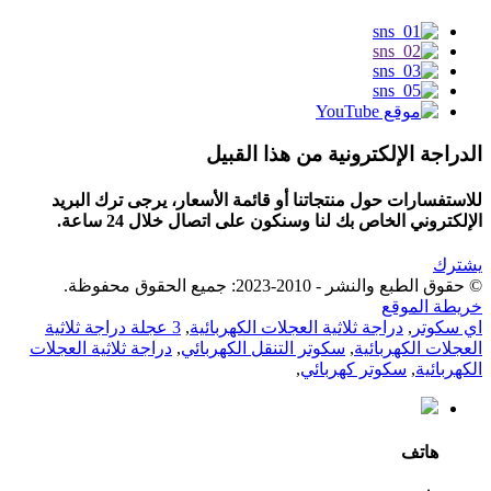
الدراجة الإلكترونية من هذا القبيل
للاستفسارات حول منتجاتنا أو قائمة الأسعار، يرجى ترك البريد
الإلكتروني الخاص بك لنا وسنكون على اتصال خلال 24 ساعة.
يشترك
© حقوق الطبع والنشر - 2010-2023: جميع الحقوق محفوظة.
خريطة الموقع
اي سكوتر
,
دراجة ثلاثية العجلات الكهربائية
,
3 عجلة دراجة ثلاثية
العجلات الكهربائية
,
سكوتر التنقل الكهربائي
,
دراجة ثلاثية العجلات
الكهربائية
,
سكوتر كهربائي
,
هاتف