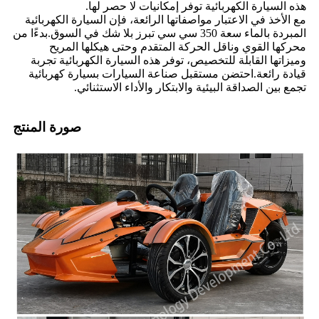
هذه السيارة الكهربائية توفر إمكانيات لا حصر لها.
مع الأخذ في الاعتبار مواصفاتها الرائعة، فإن السيارة الكهربائية
المبردة بالماء سعة 350 سي سي تبرز بلا شك في السوق.بدءًا من
محركها القوي وناقل الحركة المتقدم وحتى هيكلها المريح
وميزاتها القابلة للتخصيص، توفر هذه السيارة الكهربائية تجربة
قيادة رائعة.احتضن مستقبل صناعة السيارات بسيارة كهربائية
تجمع بين الصداقة البيئية والابتكار والأداء الاستثنائي.
صورة المنتج