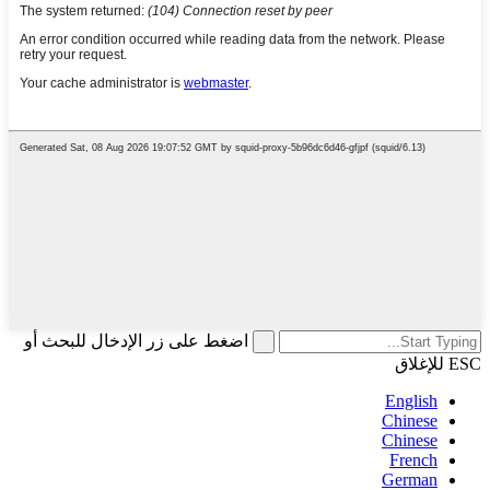
اضغط على زر الإدخال للبحث أو
ESC للإغلاق
English
Chinese
Chinese
French
German