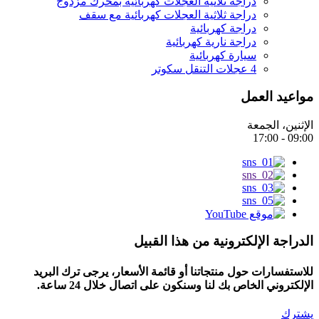
دراجة ثلاثية العجلات كهربائية بمحرك مزدوج
دراجة ثلاثية العجلات كهربائية مع سقف
دراجة كهربائية
دراجة نارية كهربائية
سيارة كهربائية
4 عجلات التنقل سكوتر
مواعيد العمل
الإثنين، الجمعة
09:00 - 17:00
الدراجة الإلكترونية من هذا القبيل
للاستفسارات حول منتجاتنا أو قائمة الأسعار، يرجى ترك البريد
الإلكتروني الخاص بك لنا وسنكون على اتصال خلال 24 ساعة.
يشترك