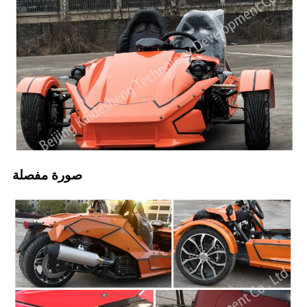
صورة مفصلة