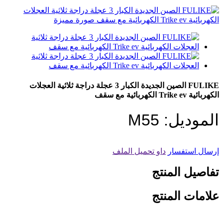
FULIKE الصين الجديدة الكبار 3 عجلة دراجة ثلاثية العجلات
الكهربائية Trike ev الكهربائية مع سقف
الموديل: M55
إرسال استفسار
داو تحميل الملف
تفاصيل المنتج
علامات المنتج