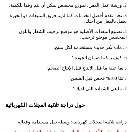
2. ورشة عمل العفن، نموذج مخصص يمكن أن يتم وفقا للكمية.
3. نحن نقدم أفضل الخدمات كما لدينا.فريق المبيعات ذو الخبرة
يعمل بالفعل من أجلك.
4. تصنيع المعدات الأصلية هو موضع ترحيب.الشعار واللون
المخصص موضع ترحيب.
5. مادة بكر جديدة مستخدمة لكل منتج.
6. كيف يمكننا ضمان الجودة؟
دائما عينة ما قبل الإنتاج قبل الإنتاج الضخم؛
دائمًا 100% فحص قبل الشحن؛
7. ما هي الشهادة التي لديك؟
حول دراجة ثلاثية العجلات الكهربائية
دراجة ثلاثية العجلات كهربائية: وسيلة نقل مستدامة وفعالة