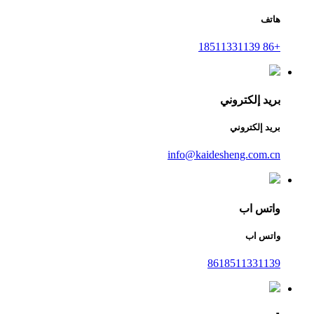
هاتف
+86 18511331139
بريد إلكتروني
بريد إلكتروني
info@kaidesheng.com.cn
واتس اب
واتس اب
8618511331139