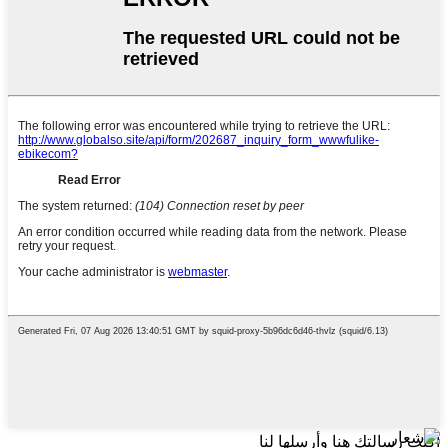
اكتب رسالتك هنا وأرسلها لنا