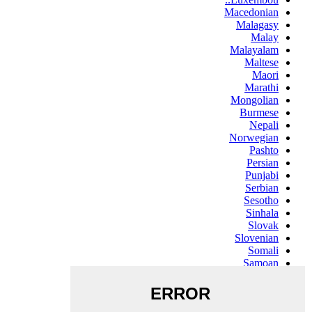
Macedonian
Malagasy
Malay
Malayalam
Maltese
Maori
Marathi
Mongolian
Burmese
Nepali
Norwegian
Pashto
Persian
Punjabi
Serbian
Sesotho
Sinhala
Slovak
Slovenian
Somali
Samoan
Scots Gaelic
Shona
Sindhi