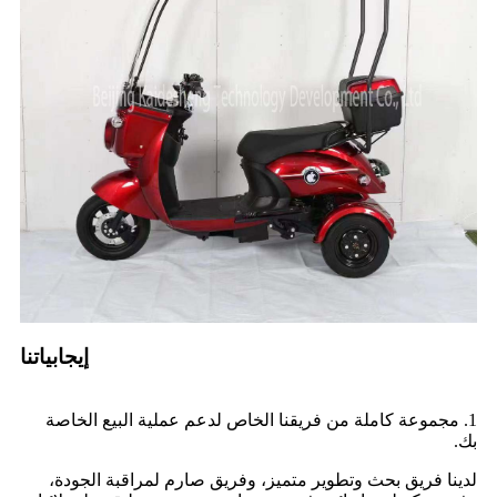
إيجابياتنا
1. مجموعة كاملة من فريقنا الخاص لدعم عملية البيع الخاصة
بك.
لدينا فريق بحث وتطوير متميز، وفريق صارم لمراقبة الجودة،