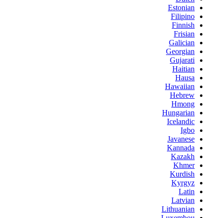
Estonian
Filipino
Finnish
Frisian
Galician
Georgian
Gujarati
Haitian
Hausa
Hawaiian
Hebrew
Hmong
Hungarian
Icelandic
Igbo
Javanese
Kannada
Kazakh
Khmer
Kurdish
Kyrgyz
Latin
Latvian
Lithuanian
Luxembou..