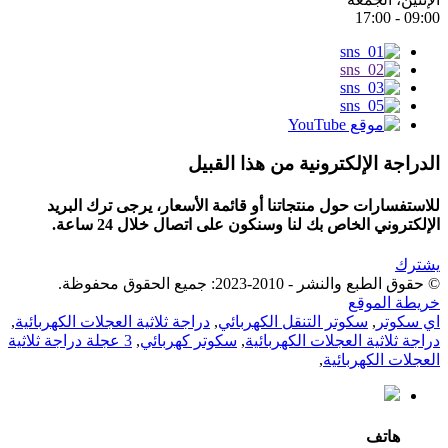
09:00 - 17:00
الدراجة الإلكترونية من هذا القبيل
للاستفسارات حول منتجاتنا أو قائمة الأسعار، يرجى ترك البريد
الإلكتروني الخاص بك لنا وسنكون على اتصال خلال 24 ساعة.
يشترك
© حقوق الطبع والنشر - 2010-2023: جميع الحقوق محفوظة.
خريطة الموقع
اي سكوتر
,
سكوتر التنقل الكهربائي
,
دراجة ثلاثية العجلات الكهربائية
,
دراجة ثلاثية العجلات الكهربائية
,
سكوتر كهربائي
,
3 عجلة دراجة ثلاثية
العجلات الكهربائية
,
هاتف