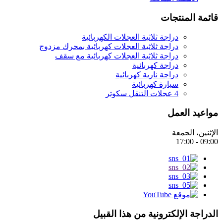
قائمة المنتجات
دراجة ثلاثية العجلات الكهربائية
دراجة ثلاثية العجلات كهربائية بمحرك مزدوج
دراجة ثلاثية العجلات كهربائية مع سقف
دراجة كهربائية
دراجة نارية كهربائية
سيارة كهربائية
4 عجلات التنقل سكوتر
مواعيد العمل
الإثنين، الجمعة
09:00 - 17:00
الدراجة الإلكترونية من هذا القبيل