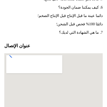
6. كيف يمكننا ضمان الجودة؟
دائما عينة ما قبل الإنتاج قبل الإنتاج الضخم؛
دائمًا 100% فحص قبل الشحن؛
7. ما هي الشهادة التي لديك؟
عنوان الإتصال