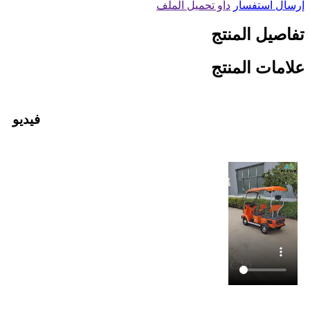
إرسال استفسار
داو تحميل الملف
تفاصيل المنتج
علامات المنتج
فيديو