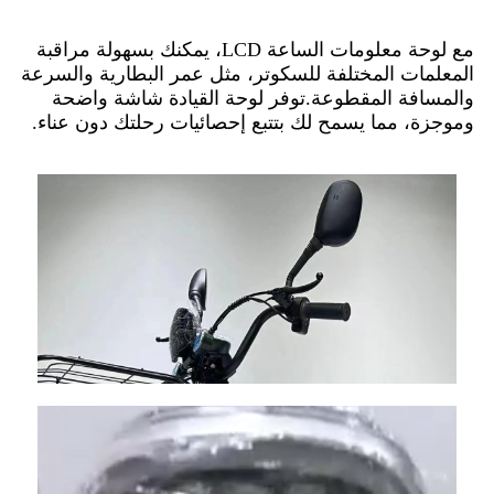
مع لوحة معلومات الساعة LCD، يمكنك بسهولة مراقبة
المعلمات المختلفة للسكوتر، مثل عمر البطارية والسرعة
والمسافة المقطوعة.توفر لوحة القيادة شاشة واضحة
وموجزة، مما يسمح لك بتتبع إحصائيات رحلتك دون عناء.