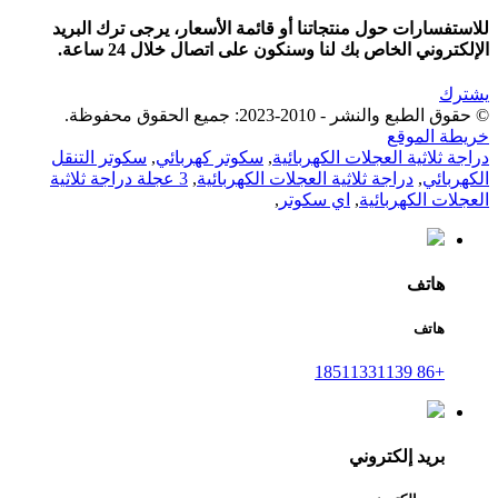
للاستفسارات حول منتجاتنا أو قائمة الأسعار، يرجى ترك البريد
الإلكتروني الخاص بك لنا وسنكون على اتصال خلال 24 ساعة.
يشترك
© حقوق الطبع والنشر - 2010-2023: جميع الحقوق محفوظة.
خريطة الموقع
دراجة ثلاثية العجلات الكهربائية
,
سكوتر كهربائي
,
سكوتر التنقل
الكهربائي
,
دراجة ثلاثية العجلات الكهربائية
,
3 عجلة دراجة ثلاثية
العجلات الكهربائية
,
اي سكوتر
,
هاتف
هاتف
+86 18511331139
بريد إلكتروني