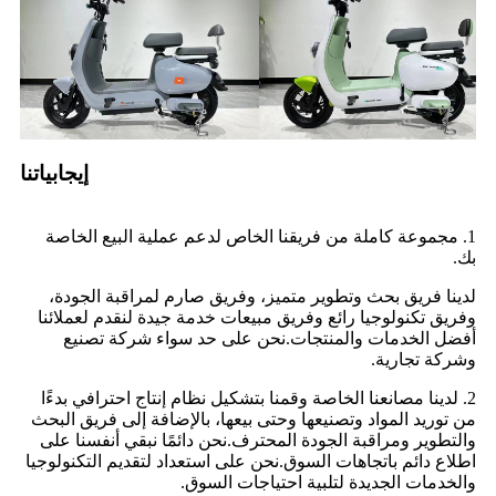
إيجابياتنا
1. مجموعة كاملة من فريقنا الخاص لدعم عملية البيع الخاصة
بك.
لدينا فريق بحث وتطوير متميز، وفريق صارم لمراقبة الجودة،
وفريق تكنولوجيا رائع وفريق مبيعات خدمة جيدة لنقدم لعملائنا
أفضل الخدمات والمنتجات.نحن على حد سواء شركة تصنيع
وشركة تجارية.
2. لدينا مصانعنا الخاصة وقمنا بتشكيل نظام إنتاج احترافي بدءًا
من توريد المواد وتصنيعها وحتى بيعها، بالإضافة إلى فريق البحث
والتطوير ومراقبة الجودة المحترف.نحن دائمًا نبقي أنفسنا على
اطلاع دائم باتجاهات السوق.نحن على استعداد لتقديم التكنولوجيا
والخدمات الجديدة لتلبية احتياجات السوق.