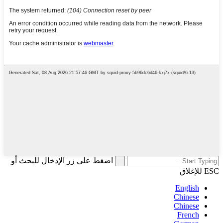
اضغط على زر الإدخال للبحث أو
ESC للإغلاق
English
Chinese
Chinese
French