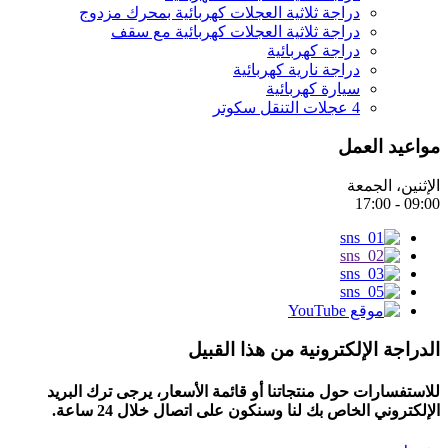
دراجة ثلاثية العجلات كهربائية بمحرك مزدوج
دراجة ثلاثية العجلات كهربائية مع سقف
دراجة كهربائية
دراجة نارية كهربائية
سيارة كهربائية
4 عجلات التنقل سكوتر
مواعيد العمل
الإثنين، الجمعة
09:00 - 17:00
الدراجة الإلكترونية من هذا القبيل
للاستفسارات حول منتجاتنا أو قائمة الأسعار، يرجى ترك البريد
الإلكتروني الخاص بك لنا وسنكون على اتصال خلال 24 ساعة.